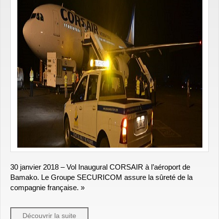
30 janvier 2018 – Vol Inaugural CORSAIR à l’aéroport de
Bamako. Le Groupe SECURICOM assure la sûreté de la
compagnie française. »
Découvrir la suite