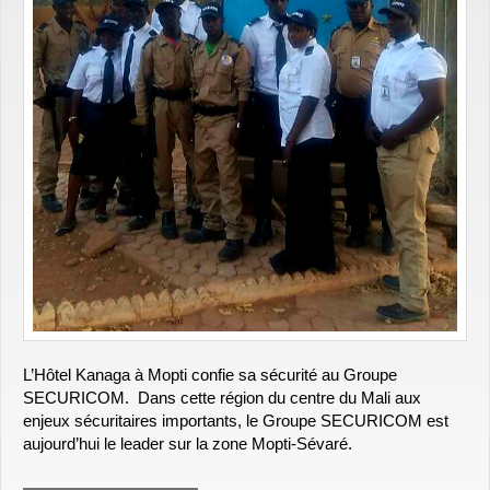
L’Hôtel Kanaga à Mopti confie sa sécurité au Groupe
SECURICOM. Dans cette région du centre du Mali aux
enjeux sécuritaires importants, le Groupe SECURICOM est
aujourd’hui le leader sur la zone Mopti-Sévaré.