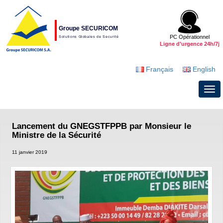
Groupe SECURICOM
PC Opérationnel
Solutions Globales de Securité
Ligne d'urgence 24h/7j
Français
English
Lancement du GNEGSTFPPB par Monsieur le
Ministre de la Sécurité
11 janvier 2019