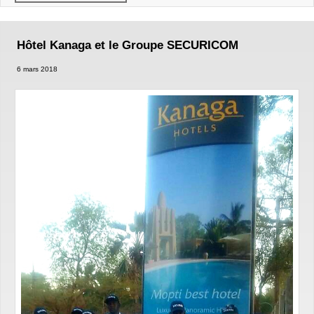
Hôtel Kanaga et le Groupe SECURICOM
6 mars 2018