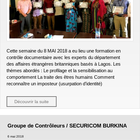
Cette semaine du 8 MAI 2018 a eu lieu une formation en
contrôle documentaire avec les experts du département
des affaires étrangères britanniques basés à Lagos. Les
thèmes abordés : Le profilage et la sensibilisation au
comportement La traite des êtres humains Comment
reconnaître un imposteur (usurpation d’identité)
Découvrir la suite
Groupe de Contrôleurs / SECURICOM BURKINA
6 mai 2018