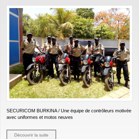
SECURICOM BURKINA / Une équipe de contrôleurs motivée
avec uniformes et motos neuves
Découvrir la suite