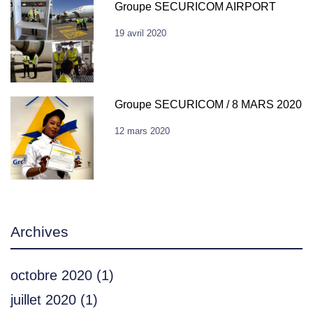
Groupe SECURICOM AIRPORT
19 avril 2020
Groupe SECURICOM / 8 MARS 2020
12 mars 2020
Archives
octobre 2020
(1)
juillet 2020
(1)