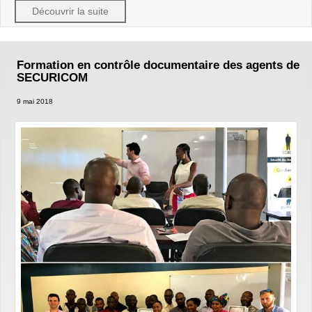
Découvrir la suite
Formation en contrôle documentaire des agents de
SECURICOM
9 mai 2018