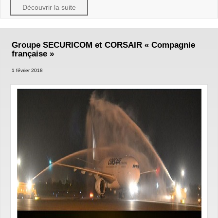
Découvrir la suite
Groupe SECURICOM et CORSAIR « Compagnie
française »
1 février 2018