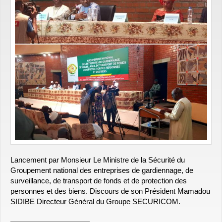
Lancement par Monsieur Le Ministre de la Sécurité du
Groupement national des entreprises de gardiennage, de
surveillance, de transport de fonds et de protection des
personnes et des biens. Discours de son Président Mamadou
SIDIBE Directeur Général du Groupe SECURICOM.