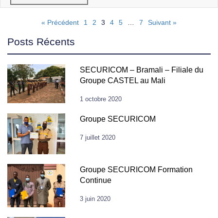
« Précédent
1
2
3
4
5
…
7
Suivant »
Posts Récents
SECURICOM – Bramali – Filiale du
Groupe CASTEL au Mali
1 octobre 2020
Groupe SECURICOM
7 juillet 2020
Groupe SECURICOM Formation
Continue
3 juin 2020