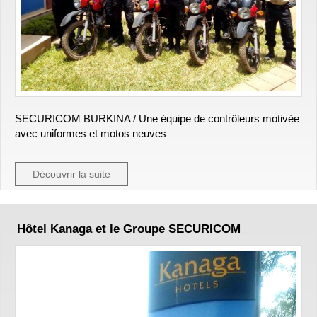
SECURICOM BURKINA / Une équipe de contrôleurs motivée
avec uniformes et motos neuves
Découvrir la suite
Hôtel Kanaga et le Groupe SECURICOM