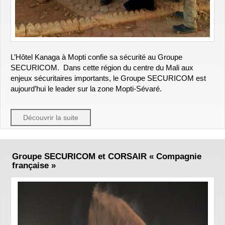
L’Hôtel Kanaga à Mopti confie sa sécurité au Groupe
SECURICOM. Dans cette région du centre du Mali aux
enjeux sécuritaires importants, le Groupe SECURICOM est
aujourd’hui le leader sur la zone Mopti-Sévaré.
Découvrir la suite
Groupe SECURICOM et CORSAIR « Compagnie
française »