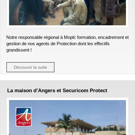
Notre responsable régional à Mopti: formation, encadrement et
gestion de nos agents de Protection dont les effectifs
grandissent !
Découvrir la suite
La maison d’Angers et Securicom Protect