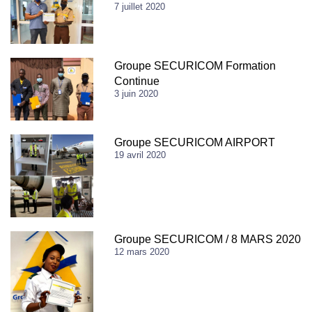
7 juillet 2020
Groupe SECURICOM Formation
Continue
3 juin 2020
Groupe SECURICOM AIRPORT
19 avril 2020
Groupe SECURICOM / 8 MARS 2020
12 mars 2020