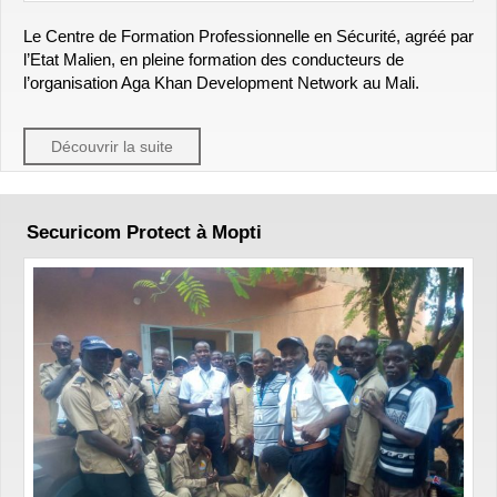
Le Centre de Formation Professionnelle en Sécurité, agréé par
l’Etat Malien, en pleine formation des conducteurs de
l’organisation Aga Khan Development Network au Mali.
Découvrir la suite
Securicom Protect à Mopti