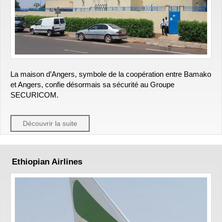
La maison d’Angers, symbole de la coopération entre Bamako
et Angers, confie désormais sa sécurité au Groupe
SECURICOM.
Découvrir la suite
Ethiopian Airlines