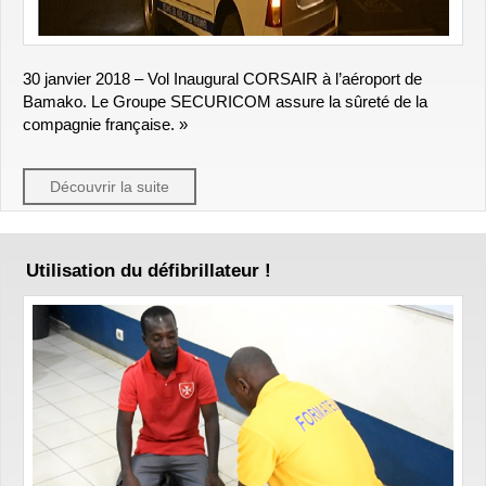
30 janvier 2018 – Vol Inaugural CORSAIR à l’aéroport de
Bamako. Le Groupe SECURICOM assure la sûreté de la
compagnie française. »
Découvrir la suite
Utilisation du défibrillateur !