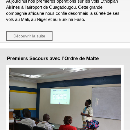
Aujourd’hui nos premières opérations sur les vols Ethiopian
Airlines à l’aéroport de Ouagadougou. Cette grande
compagnie africaine nous confie désormais la sûreté de ses
vols au Mali, au Niger et au Burkina Faso.
Découvrir la suite
Premiers Secours avec l’Ordre de Malte