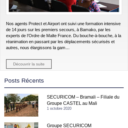
Nos agents Protect et Airport ont suivi une formation intensive
de 14 jours sur les premiers secours, à Bamako, par les
experts de l’Ordre de Malte France. Du bouche-à-bouche, à la
réanimation en passant par les déplacements sécurisés et
autres, nous élargissons la gam…
Découvrir la suite
Posts Récents
SECURICOM – Bramali – Filiale du
Groupe CASTEL au Mali
1 octobre 2020
Groupe SECURICOM