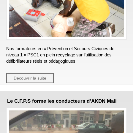
Nos formateurs en « Prévention et Secours Civiques de
niveau 1 » PSC1 en plein recyclage sur l’utilisation des
défibrillateurs réels et pédagogiques.
Découvrir la suite
Le C.F.P.S forme les conducteurs d’AKDN Mali