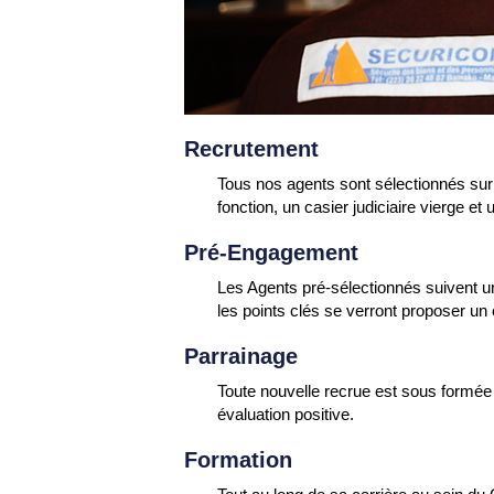
Recrutement
Tous nos agents sont sélectionnés sur 
fonction, un casier judiciaire vierge et
Pré-Engagement
Les Agents pré-sélectionnés suivent un
les points clés se verront proposer un 
Parrainage
Toute nouvelle recrue est sous formée
évaluation positive.
Formation