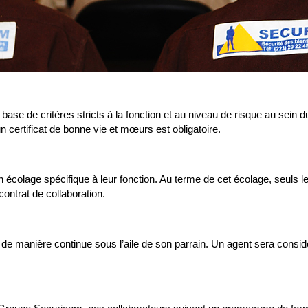
base de critères stricts à la fonction et au niveau de risque au sein
 un certificat de bonne vie et mœurs est obligatoire.
 écolage spécifique à leur fonction. Au terme de cet écolage, seuls l
contrat de collaboration.
 de manière continue sous l’aile de son parrain. Un agent sera con