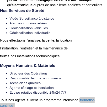
qu’
électronique
auprès de nos clients sociétés et particuliers.
Nos Services de Sûreté
Vidéo-Surveillance à distance
Alarmes intrusion reliées
Géolocalisation véhicules
Géolocalisation individuelle
Nous effectuons l’analyse, la vente, la location,
l’installation, l’entretien et la maintenance de
toutes nos installations technologiques.
Moyens Humains & Matériels
Directeur des Opérations
Responsable Technico-commercial
Techniciens qualifiés
Agents câblage et installation
Equipe rotative disponible 24h/24 7j/7
Tous nos agents suivent un programme intensif de
formation
continue