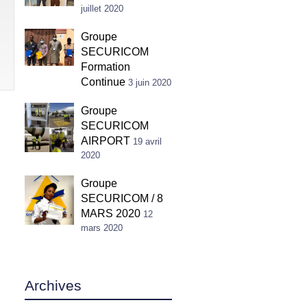
juillet 2020
Groupe
SECURICOM
Formation
Continue
3 juin 2020
Groupe
SECURICOM
AIRPORT
19 avril
2020
Groupe
SECURICOM / 8
MARS 2020
12
mars 2020
Archives