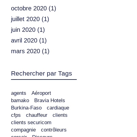
octobre 2020
(1)
juillet 2020
(1)
juin 2020
(1)
avril 2020
(1)
mars 2020
(1)
Rechercher par Tags
agents
Aéroport
bamako
Bravia Hotels
Burkina-Faso
cardiaque
cfps
chauffeur
clients
clients securicom
compagnie
contrôleurs