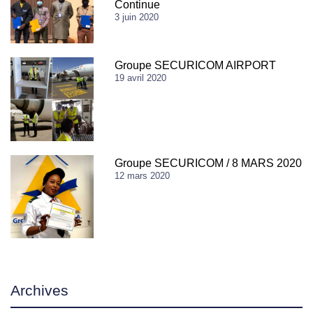
Continue
3 juin 2020
Groupe SECURICOM AIRPORT
19 avril 2020
Groupe SECURICOM / 8 MARS 2020
12 mars 2020
Archives