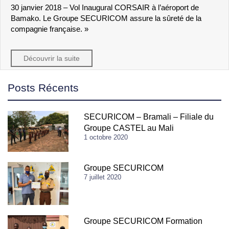
30 janvier 2018 – Vol Inaugural CORSAIR à l’aéroport de
Bamako. Le Groupe SECURICOM assure la sûreté de la
compagnie française. »
Découvrir la suite
Posts Récents
SECURICOM – Bramali – Filiale du
Groupe CASTEL au Mali
1 octobre 2020
Groupe SECURICOM
7 juillet 2020
Groupe SECURICOM Formation