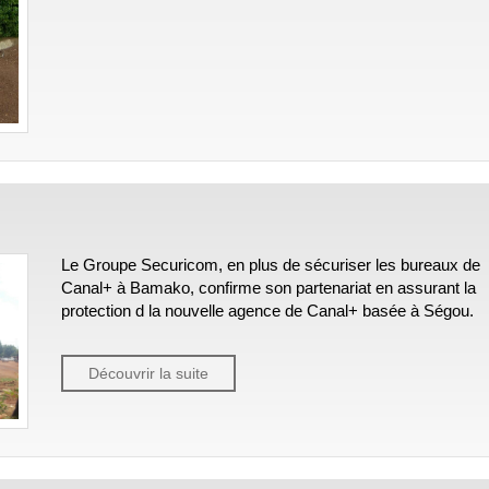
Le Groupe Securicom, en plus de sécuriser les bureaux de
Canal+ à Bamako, confirme son partenariat en assurant la
protection d la nouvelle agence de Canal+ basée à Ségou.
Découvrir la suite