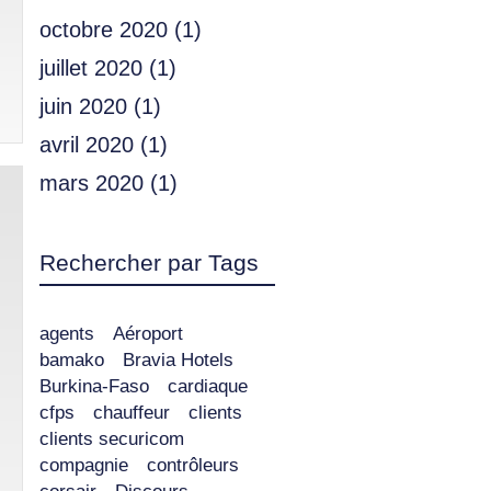
octobre 2020
(1)
juillet 2020
(1)
juin 2020
(1)
avril 2020
(1)
mars 2020
(1)
Rechercher par Tags
agents
Aéroport
bamako
Bravia Hotels
Burkina-Faso
cardiaque
cfps
chauffeur
clients
clients securicom
compagnie
contrôleurs