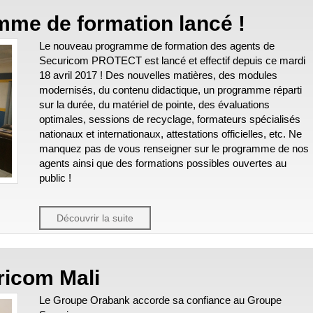
me de formation lancé !
Le nouveau programme de formation des agents de
Securicom PROTECT est lancé et effectif depuis ce mardi
18 avril 2017 ! Des nouvelles matières, des modules
modernisés, du contenu didactique, un programme réparti
sur la durée, du matériel de pointe, des évaluations
optimales, sessions de recyclage, formateurs spécialisés
nationaux et internationaux, attestations officielles, etc. Ne
manquez pas de vous renseigner sur le programme de nos
agents ainsi que des formations possibles ouvertes au
public !
Découvrir la suite
ricom Mali
Le Groupe Orabank accorde sa confiance au Groupe