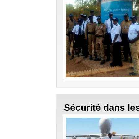
Sécurité dans le