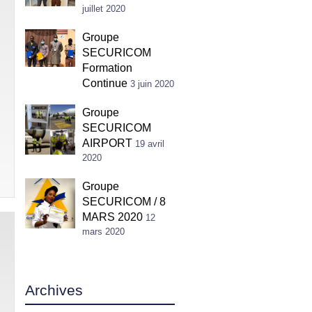
juillet 2020
Groupe
SECURICOM
Formation
Continue
3 juin 2020
Groupe
SECURICOM
AIRPORT
19 avril
2020
Groupe
SECURICOM / 8
MARS 2020
12
mars 2020
Archives