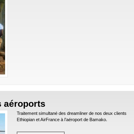
s aéroports
Traitement simultané des dreamliner de nos deux clients
Ethiopian et AirFrance à l’aéroport de Bamako.