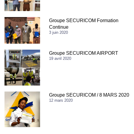
Groupe SECURICOM Formation
Continue
3 juin 2020
Groupe SECURICOM AIRPORT
19 avril 2020
Groupe SECURICOM / 8 MARS 2020
12 mars 2020