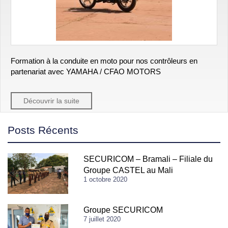
Formation à la conduite en moto pour nos contrôleurs en
partenariat avec YAMAHA / CFAO MOTORS
Découvrir la suite
Posts Récents
SECURICOM – Bramali – Filiale du
Groupe CASTEL au Mali
1 octobre 2020
Groupe SECURICOM
7 juillet 2020