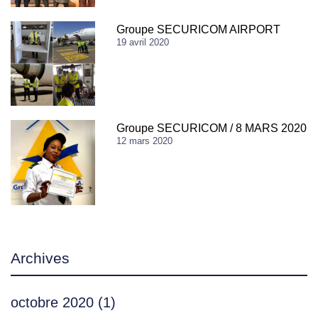
Groupe SECURICOM AIRPORT
19 avril 2020
Groupe SECURICOM / 8 MARS 2020
12 mars 2020
Archives
octobre 2020
(1)