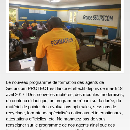
Le nouveau programme de formation des agents de
Securicom PROTECT est lancé et effectif depuis ce mardi 18
avril 2017 ! Des nouvelles matières, des modules modernisés,
du contenu didactique, un programme réparti sur la durée, du
matériel de pointe, des évaluations optimales, sessions de
recyclage, formateurs spécialisés nationaux et internationaux,
attestations officielles, etc. Ne manquez pas de vous
renseigner sur le programme de nos agents ainsi que des