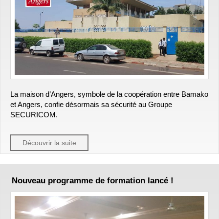
La maison d’Angers, symbole de la coopération entre Bamako
et Angers, confie désormais sa sécurité au Groupe
SECURICOM.
Découvrir la suite
Nouveau programme de formation lancé !