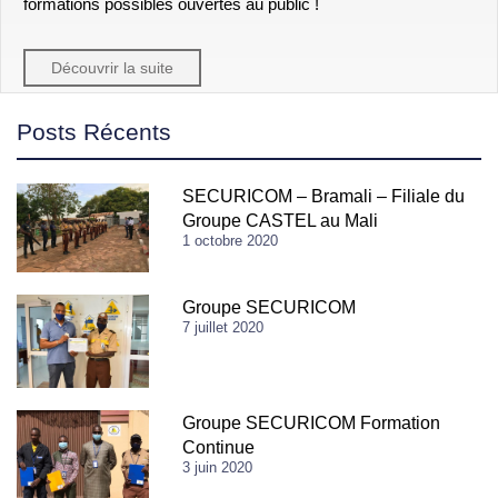
formations possibles ouvertes au public !
Découvrir la suite
Posts Récents
SECURICOM – Bramali – Filiale du
Groupe CASTEL au Mali
1 octobre 2020
Groupe SECURICOM
7 juillet 2020
Groupe SECURICOM Formation
Continue
3 juin 2020