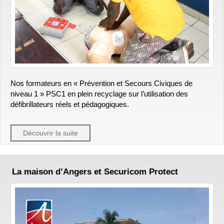
Nos formateurs en « Prévention et Secours Civiques de
niveau 1 » PSC1 en plein recyclage sur l’utilisation des
défibrillateurs réels et pédagogiques.
Découvrir la suite
La maison d’Angers et Securicom Protect