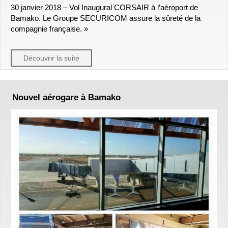
30 janvier 2018 – Vol Inaugural CORSAIR à l’aéroport de
Bamako. Le Groupe SECURICOM assure la sûreté de la
compagnie française. »
Découvrir la suite
Nouvel aérogare à Bamako