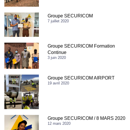
Groupe SECURICOM
7 juillet 2020
Groupe SECURICOM Formation
Continue
3 juin 2020
Groupe SECURICOM AIRPORT
19 avril 2020
Groupe SECURICOM / 8 MARS 2020
12 mars 2020