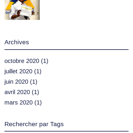
Archives
octobre 2020
(1)
juillet 2020
(1)
juin 2020
(1)
avril 2020
(1)
mars 2020
(1)
Rechercher par Tags