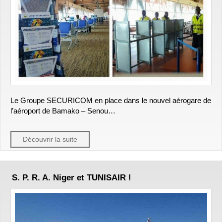
Le Groupe SECURICOM en place dans le nouvel aérogare de
l’aéroport de Bamako – Senou…
Découvrir la suite
S. P. R. A. Niger et TUNISAIR !